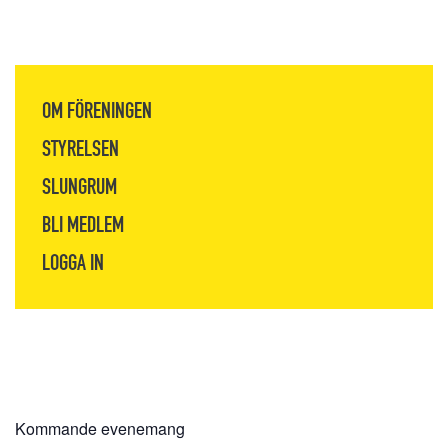
OM FÖRENINGEN
STYRELSEN
SLUNGRUM
BLI MEDLEM
LOGGA IN
Kommande evenemang