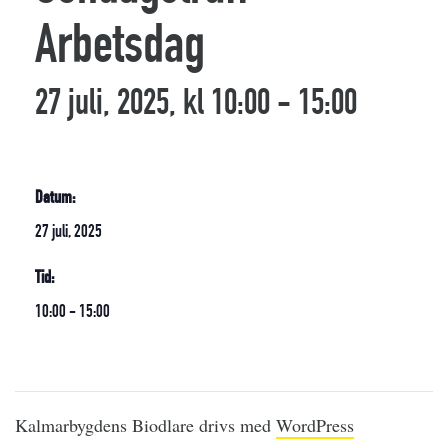
Arbetsdag
27 juli, 2025, kl 10:00
-
15:00
Datum:
27 juli, 2025
Tid:
10:00 - 15:00
Kalmarbygdens Biodlare drivs med
WordPress