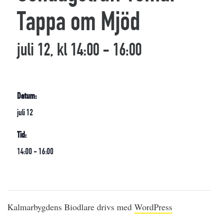
Tappa om Mjöd
juli 12, kl 14:00
-
16:00
Datum:
juli 12
Tid:
14:00 - 16:00
Kalmarbygdens Biodlare drivs med
WordPress