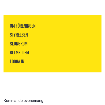
OM FÖRENINGEN
STYRELSEN
SLUNGRUM
BLI MEDLEM
LOGGA IN
Kommande evenemang