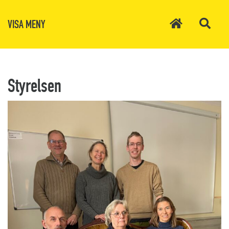
VISA MENY
Styrelsen