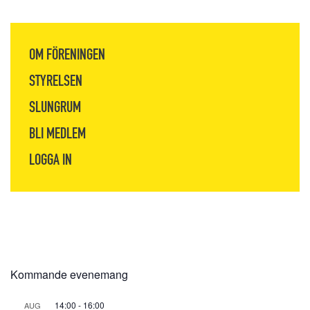
OM FÖRENINGEN
STYRELSEN
SLUNGRUM
BLI MEDLEM
LOGGA IN
Kommande evenemang
14:00
-
16:00
AUG