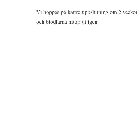
Vi hoppas på bättre uppslutning om 2 veckor o
och biodlarna hittar ut igen