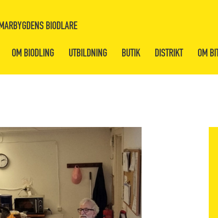
MARBYGDENS BIODLARE
OM BIODLING
UTBILDNING
BUTIK
DISTRIKT
OM BI