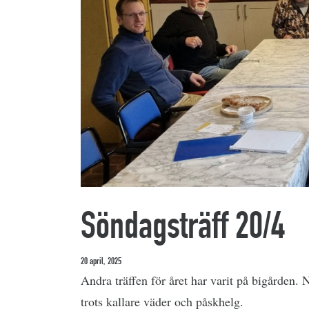
Söndagsträff 20/4
20 april, 2025
Andra träffen för året har varit på bigården. 
trots kallare väder och påskhelg.