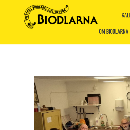
KAL
OM BIODLARNA